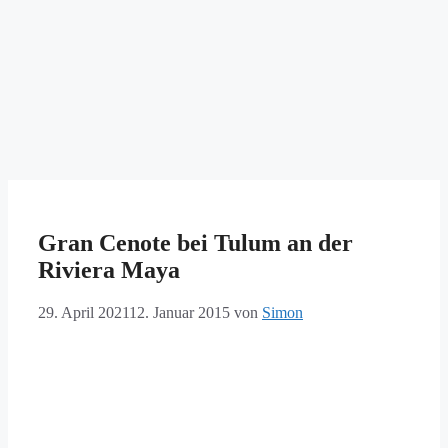
Gran Cenote bei Tulum an der
Riviera Maya
29. April 2021
12. Januar 2015
von
Simon