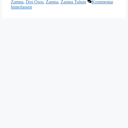
Zamna
,
Dos Osos
,
Zamna
,
Zamna Tulum
Kommentar
hinterlassen