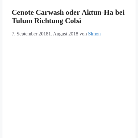
Cenote Carwash oder Aktun-Ha bei
Tulum Richtung Cobá
7. September 2018
1. August 2018
von
Simon