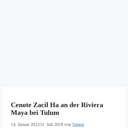
Cenote Zacil Ha an der Riviera
Maya bei Tulum
14. Januar 2022
31. Juli 2018
von
Simon