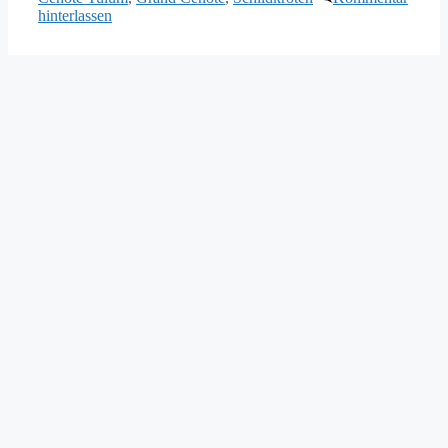
hinterlassen