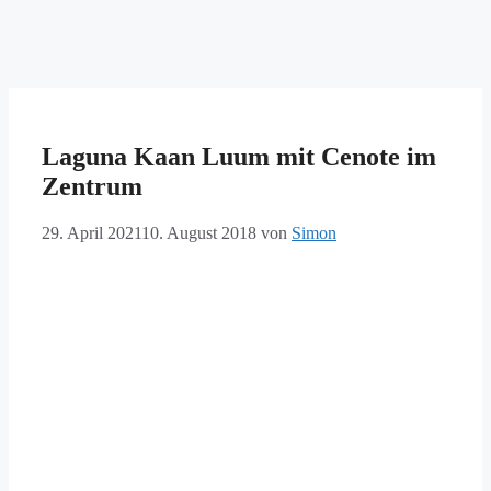
Laguna Kaan Luum mit Cenote im
Zentrum
29. April 2021
10. August 2018
von
Simon