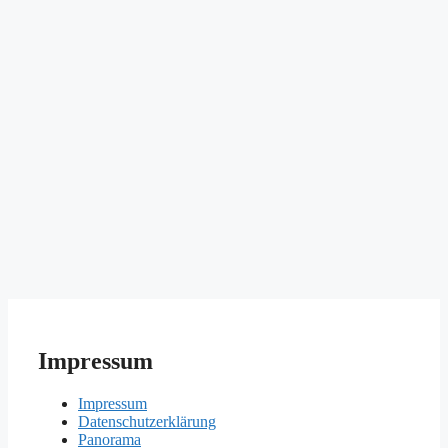
Impressum
Impressum
Datenschutzerklärung
Panorama