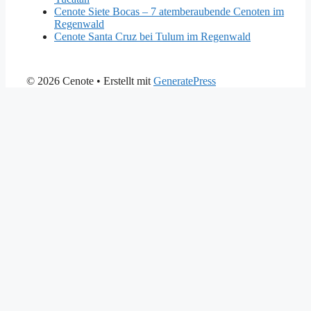
Cenote Siete Bocas – 7 atemberaubende Cenoten im
Regenwald
Cenote Santa Cruz bei Tulum im Regenwald
© 2026 Cenote
• Erstellt mit
GeneratePress