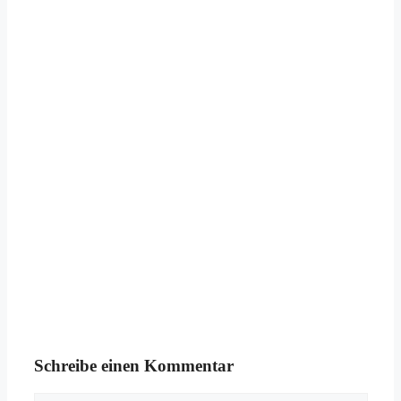
Schreibe einen Kommentar
Kommentar