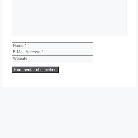
Name
E-
Mail-
Website
Adresse