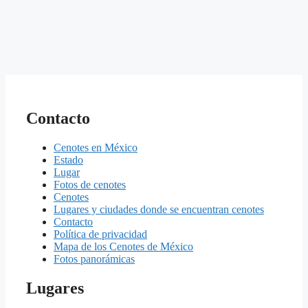
Contacto
Cenotes en México
Estado
Lugar
Fotos de cenotes
Cenotes
Lugares y ciudades donde se encuentran cenotes
Contacto
Política de privacidad
Mapa de los Cenotes de México
Fotos panorámicas
Lugares