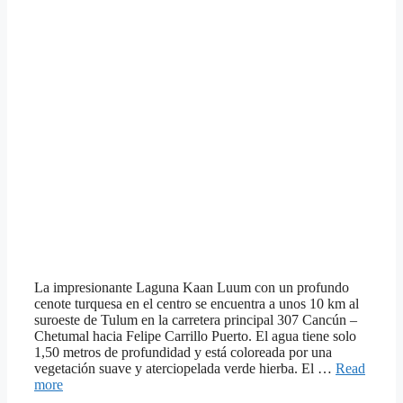
La impresionante Laguna Kaan Luum con un profundo
cenote turquesa en el centro se encuentra a unos 10 km al
suroeste de Tulum en la carretera principal 307 Cancún –
Chetumal hacia Felipe Carrillo Puerto. El agua tiene solo
1,50 metros de profundidad y está coloreada por una
vegetación suave y aterciopelada verde hierba. El …
Read
more