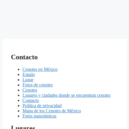
Contacto
Cenotes en México
Estado
Lugar
Fotos de cenotes
Cenotes
Lugares y ciudades donde se encuentran cenotes
Contacto
Política de privacidad
Mapa de los Cenotes de México
Fotos panorámicas
Lugares