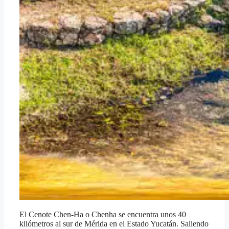
El Cenote Chen-Ha o Chenha se encuentra unos 40
kilómetros al sur de Mérida en el Estado Yucatán. Saliendo