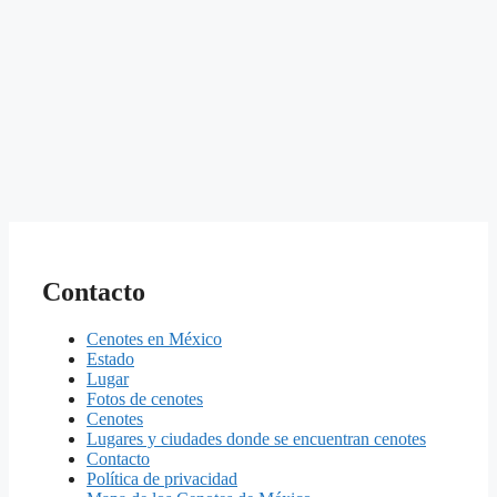
Contacto
Cenotes en México
Estado
Lugar
Fotos de cenotes
Cenotes
Lugares y ciudades donde se encuentran cenotes
Contacto
Política de privacidad