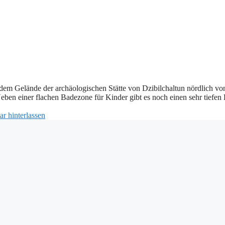
 dem Gelände der archäologischen Stätte von Dzibilchaltun nördlich vo
eben einer flachen Badezone für Kinder gibt es noch einen sehr tiefen
 hinterlassen